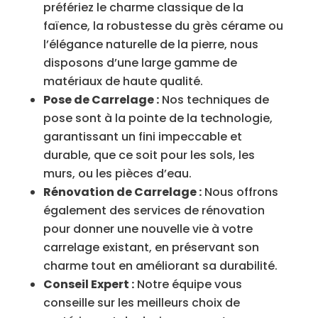
préfériez le charme classique de la
faïence, la robustesse du grès cérame ou
l’élégance naturelle de la pierre, nous
disposons d’une large gamme de
matériaux de haute qualité.
Pose de Carrelage :
Nos techniques de
pose sont à la pointe de la technologie,
garantissant un fini impeccable et
durable, que ce soit pour les sols, les
murs, ou les pièces d’eau.
Rénovation de Carrelage :
Nous offrons
également des services de rénovation
pour donner une nouvelle vie à votre
carrelage existant, en préservant son
charme tout en améliorant sa durabilité.
Conseil Expert :
Notre équipe vous
conseille sur les meilleurs choix de