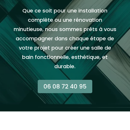
Que ce soit pour une installation
complète ou une rénovation
minutieuse, nous sommes prêts à vous
accompagner dans chaque étape de
votre projet pour créer une salle de
bain fonctionnelle, esthétique, et
durable.
06 08 72 40 95