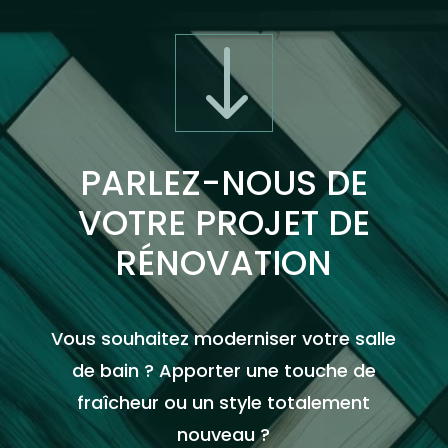
"
PARLEZ-NOUS DE
VOTRE PROJET DE
RÉNOVATION
Vous souhaitez moderniser votre salle
de bain ? Apporter une touche de
fraîcheur ou un style totalement
nouveau ?