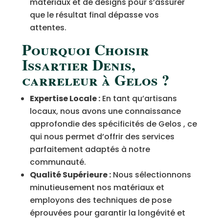
matériaux et de designs pour s’assurer
que le résultat final dépasse vos
attentes.
Pourquoi Choisir
Issartier Denis,
carreleur à Gelos ?
Expertise Locale :
En tant qu’artisans
locaux, nous avons une connaissance
approfondie des spécificités de Gelos , ce
qui nous permet d’offrir des services
parfaitement adaptés à notre
communauté.
Qualité Supérieure :
Nous sélectionnons
minutieusement nos matériaux et
employons des techniques de pose
éprouvées pour garantir la longévité et