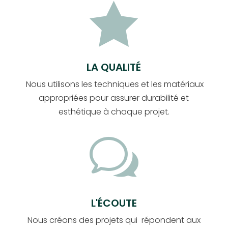

LA QUALITÉ
Nous utilisons les techniques et les matériaux
appropriées pour assurer durabilité et
esthétique à chaque projet.
w
L'ÉCOUTE
Nous créons des projets qui répondent aux