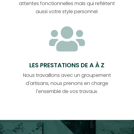
attentes fonctionnelles mais qui reflètent
aussi votre style personnel.

LES PRESTATIONS DE A À Z
Nous travaillons avec un groupement
d'artisans, nous prenons en charge
l'ensemble de vos travaux.