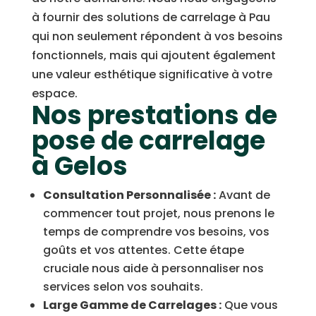
à fournir des solutions de carrelage à Pau
qui non seulement répondent à vos besoins
fonctionnels, mais qui ajoutent également
une valeur esthétique significative à votre
espace.
Nos prestations de
pose de carrelage
à Gelos
Consultation Personnalisée :
Avant de
commencer tout projet, nous prenons le
temps de comprendre vos besoins, vos
goûts et vos attentes. Cette étape
cruciale nous aide à personnaliser nos
services selon vos souhaits.
Large Gamme de Carrelages :
Que vous