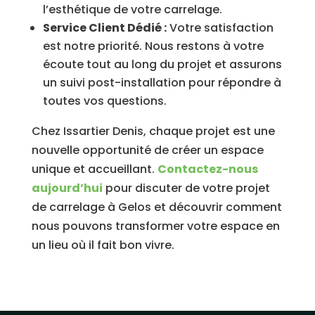
l’esthétique de votre carrelage.
Service Client Dédié :
Votre satisfaction
est notre priorité. Nous restons à votre
écoute tout au long du projet et assurons
un suivi post-installation pour répondre à
toutes vos questions.
Chez Issartier Denis, chaque projet est une
nouvelle opportunité de créer un espace
unique et accueillant.
Contactez-nous
aujourd’hui
pour discuter de votre projet
de carrelage à Gelos et découvrir comment
nous pouvons transformer votre espace en
un lieu où il fait bon vivre.