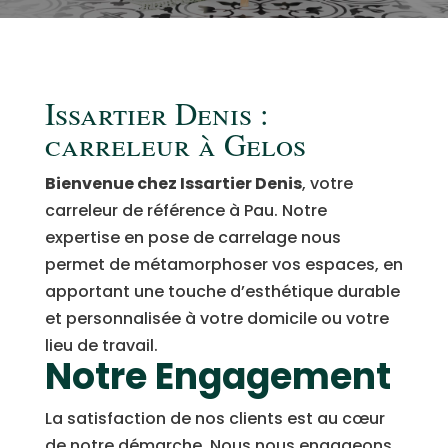
Issartier Denis :
carreleur à Gelos
Bienvenue chez Issartier Denis
, votre
carreleur de référence à Pau. Notre
expertise en pose de carrelage nous
permet de métamorphoser vos espaces, en
apportant une touche d’esthétique durable
et personnalisée à votre domicile ou votre
lieu de travail.
Notre Engagement
La satisfaction de nos clients est au cœur
de notre démarche. Nous nous engageons