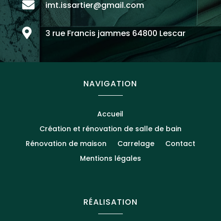

imt.issartier@gmail.com

3 rue Francis jammes 64800 Lescar
NAVIGATION
Accueil
Création et rénovation de salle de bain
Rénovation de maison
Carrelage
Contact
Mentions légales
RÉALISATION