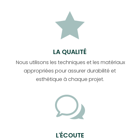

LA QUALITÉ
Nous utilisons les techniques et les matériaux
appropriées pour assurer durabilité et
esthétique à chaque projet.
w
L'ÉCOUTE