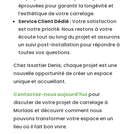
éprouvées pour garantir la longévité et
l’esthétique de votre carrelage.
Service Client Dédié :
Votre satisfaction
est notre priorité. Nous restons à votre
écoute tout au long du projet et assurons
un suivi post-installation pour répondre à
toutes vos questions.
Chez Issartier Denis, chaque projet est une
nouvelle opportunité de créer un espace
unique et accueillant.
Contactez-nous aujourd’hui
pour
discuter de votre projet de carrelage à
Morlaas et découvrir comment nous
pouvons transformer votre espace en un
lieu où il fait bon vivre.