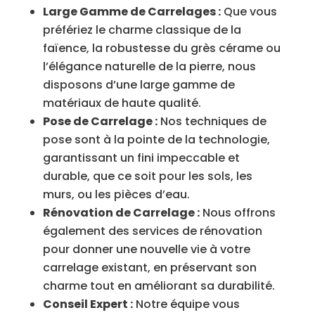
Large Gamme de Carrelages :
Que vous
préfériez le charme classique de la
faïence, la robustesse du grès cérame ou
l’élégance naturelle de la pierre, nous
disposons d’une large gamme de
matériaux de haute qualité.
Pose de Carrelage :
Nos techniques de
pose sont à la pointe de la technologie,
garantissant un fini impeccable et
durable, que ce soit pour les sols, les
murs, ou les pièces d’eau.
Rénovation de Carrelage :
Nous offrons
également des services de rénovation
pour donner une nouvelle vie à votre
carrelage existant, en préservant son
charme tout en améliorant sa durabilité.
Conseil Expert :
Notre équipe vous