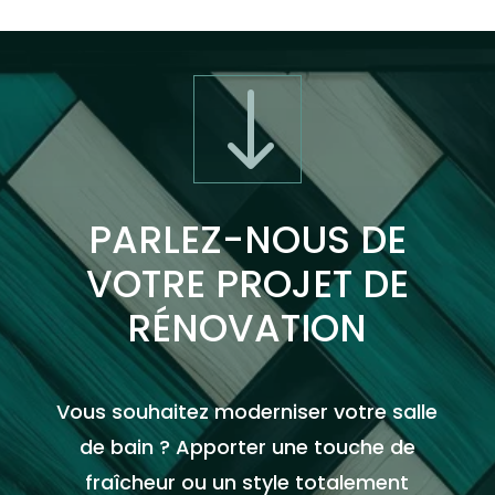
"
PARLEZ-NOUS DE
VOTRE PROJET DE
RÉNOVATION
Vous souhaitez moderniser votre salle
de bain ? Apporter une touche de
fraîcheur ou un style totalement