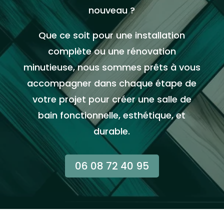
nouveau ?
Que ce soit pour une installation
complète ou une rénovation
minutieuse, nous sommes prêts à vous
accompagner dans chaque étape de
votre projet pour créer une salle de
bain fonctionnelle, esthétique, et
durable.
06 08 72 40 95