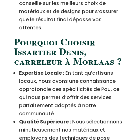
conseille sur les meilleurs choix de
matériaux et de designs pour s’assurer
que le résultat final dépasse vos
attentes.
Pourquoi Choisir
Issartier Denis,
carreleur à Morlaas ?
Expertise Locale :
En tant qu’artisans
locaux, nous avons une connaissance
approfondie des spécificités de Pau, ce
qui nous permet d’offrir des services
parfaitement adaptés à notre
communauté.
Qualité Supérieure :
Nous sélectionnons
minutieusement nos matériaux et
employons des techniques de pose