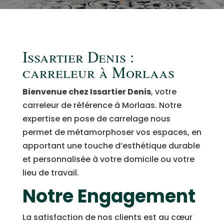
Issartier Denis :
carreleur à Morlaas
Bienvenue chez Issartier Denis
, votre
carreleur de référence à Morlaas. Notre
expertise en pose de carrelage nous
permet de métamorphoser vos espaces, en
apportant une touche d’esthétique durable
et personnalisée à votre domicile ou votre
lieu de travail.
Notre Engagement
La satisfaction de nos clients est au cœur