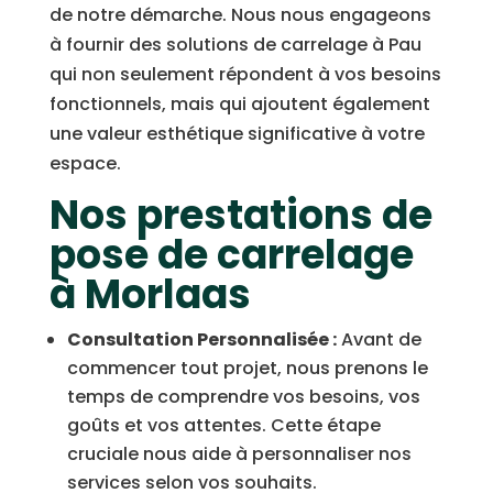
de notre démarche. Nous nous engageons
à fournir des solutions de carrelage à Pau
qui non seulement répondent à vos besoins
fonctionnels, mais qui ajoutent également
une valeur esthétique significative à votre
espace.
Nos prestations de
pose de carrelage
à Morlaas
Consultation Personnalisée :
Avant de
commencer tout projet, nous prenons le
temps de comprendre vos besoins, vos
goûts et vos attentes. Cette étape
cruciale nous aide à personnaliser nos
services selon vos souhaits.