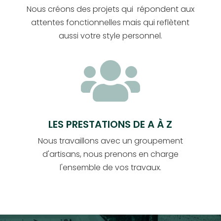
Nous créons des projets qui répondent aux
attentes fonctionnelles mais qui reflètent
aussi votre style personnel.

LES PRESTATIONS DE A À Z
Nous travaillons avec un groupement
d'artisans, nous prenons en charge
l'ensemble de vos travaux.