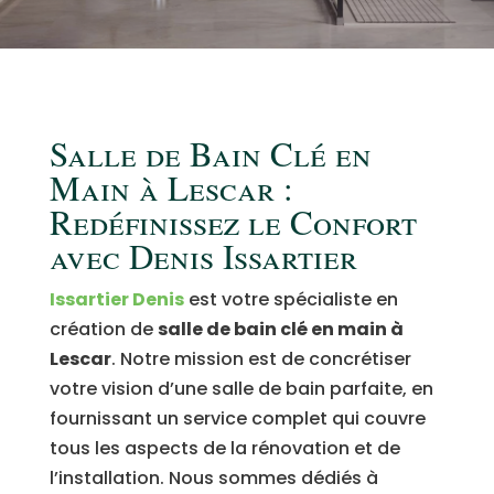
Salle de Bain Clé en
Main à Lescar :
Redéfinissez le Confort
avec Denis Issartier
Issartier Denis
est votre spécialiste en
création de
salle de bain clé en main à
Lescar
. Notre mission est de concrétiser
votre vision d’une salle de bain parfaite, en
fournissant un service complet qui couvre
tous les aspects de la rénovation et de
l’installation. Nous sommes dédiés à