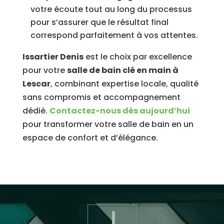
votre écoute tout au long du processus
pour s’assurer que le résultat final
correspond parfaitement à vos attentes.
Issartier Denis
est le choix par excellence
pour votre
salle de bain clé en main à
Lescar
, combinant expertise locale, qualité
sans compromis et accompagnement
dédié.
Contactez-nous dès aujourd’hui
pour transformer votre salle de bain en un
espace de confort et d’élégance.