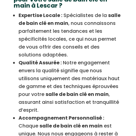
main à Lescar ?
Expertise Locale :
Spécialistes de la
salle
de bain clé en main
, nous connaissons
parfaitement les tendances et les
spécificités locales, ce qui nous permet
de vous offrir des conseils et des
solutions adaptées.
Qualité Assurée :
Notre engagement
envers la qualité signifie que nous
utilisons uniquement des matériaux haut
de gamme et des techniques éprouvées
pour votre
salle de bain clé en main
,
assurant ainsi satisfaction et tranquillité
d’esprit.
Accompagnement Personnalisé :
Chaque
salle de bain clé en main
est
unique. Nous nous engageons à rester à