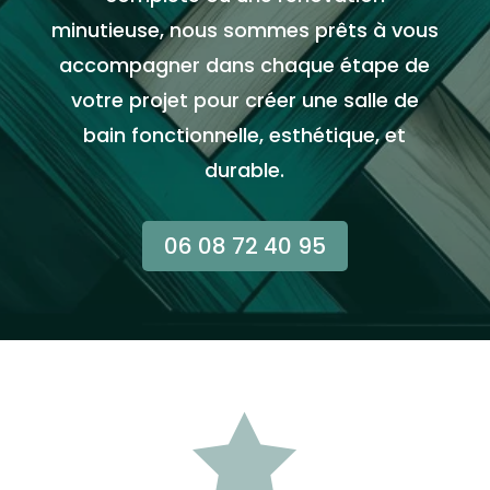
minutieuse, nous sommes prêts à vous
accompagner dans chaque étape de
votre projet pour créer une salle de
bain fonctionnelle, esthétique, et
durable.
06 08 72 40 95
