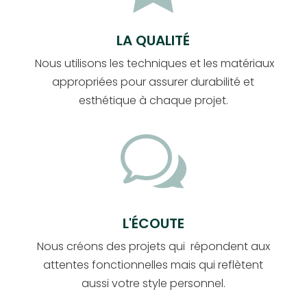
LA QUALITÉ
Nous utilisons les techniques et les matériaux
appropriées pour assurer durabilité et
esthétique à chaque projet.
w
L'ÉCOUTE
Nous créons des projets qui répondent aux
attentes fonctionnelles mais qui reflètent
aussi votre style personnel.