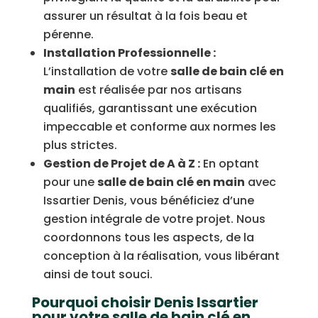
assurer un résultat à la fois beau et
pérenne.
Installation Professionnelle :
L’installation de votre
salle de bain clé en
main
est réalisée par nos artisans
qualifiés, garantissant une exécution
impeccable et conforme aux normes les
plus strictes.
Gestion de Projet de A à Z :
En optant
pour une
salle de bain clé en main
avec
Issartier Denis, vous bénéficiez d’une
gestion intégrale de votre projet. Nous
coordonnons tous les aspects, de la
conception à la réalisation, vous libérant
ainsi de tout souci.
Pourquoi choisir Denis
Issartier
pour votre salle de bain clé en