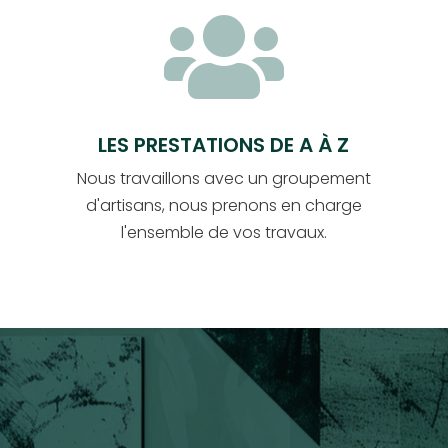

LES PRESTATIONS DE A À Z
Nous travaillons avec un groupement
d'artisans, nous prenons en charge
l'ensemble de vos travaux.