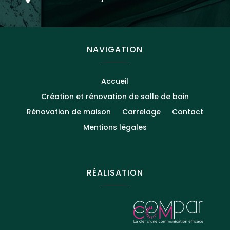
NAVIGATION
Accueil
Création et rénovation de salle de bain
Rénovation de maison
Carrelage
Contact
Mentions légales
RÉALISATION