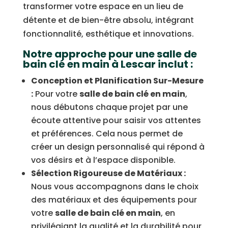
transformer votre espace en un lieu de
détente et de bien-être absolu, intégrant
fonctionnalité, esthétique et innovations.
Notre approche pour une salle de
bain clé en main à Lescar inclut :
Conception et Planification Sur-Mesure
:
Pour votre
salle de bain clé en main
,
nous débutons chaque projet par une
écoute attentive pour saisir vos attentes
et préférences. Cela nous permet de
créer un design personnalisé qui répond à
vos désirs et à l’espace disponible.
Sélection Rigoureuse de Matériaux :
Nous vous accompagnons dans le choix
des matériaux et des équipements pour
votre
salle de bain clé en main
, en
privilégiant la qualité et la durabilité pour