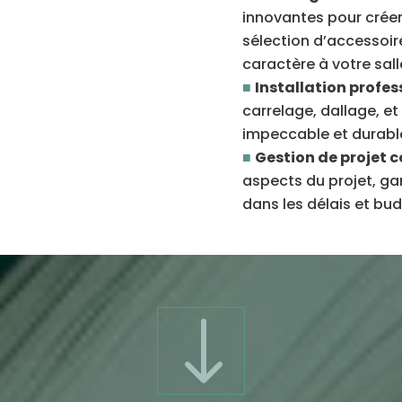
innovantes pour crée
sélection d’accessoire
caractère à votre sall
Installation profes
carrelage, dallage, et
impeccable et durabl
Gestion de projet 
aspects du projet, gar
dans les délais et bu
"