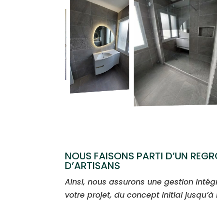
NOUS FAISONS PARTI D’UN REG
D’ARTISANS
Ainsi, nous assurons une gestion inté
votre projet, du concept initial jusqu’à l