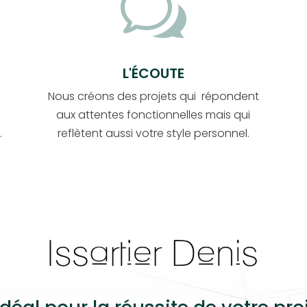
w
L'ÉCOUTE
Nous créons des projets qui répondent
aux attentes fonctionnelles mais qui
.
reflètent aussi votre style personnel.