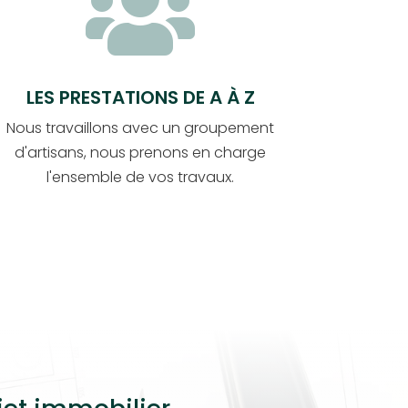

LES PRESTATIONS DE A À Z
Nous travaillons avec un groupement
d'artisans, nous prenons en charge
l'ensemble de vos travaux.