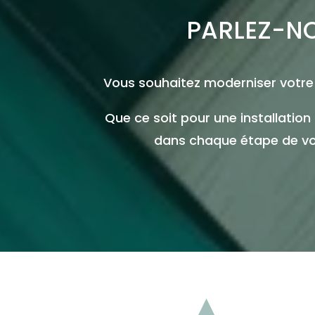
PARLEZ-NO
Vous souhaitez moderniser votre 
Que ce soit pour une installati
dans chaque étape de votr