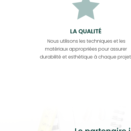

LA QUALITÉ
Nous utilisons les techniques et les
matériaux appropriées pour assurer
durabilité et esthétique à chaque projet