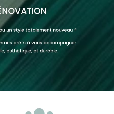
RÉNOVATION
 ou un style totalement nouveau ?
 sommes prêts à vous accompagner
e, esthétique, et durable.