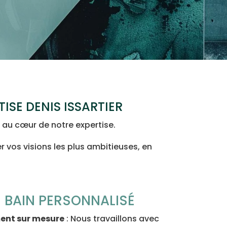
TISE DENIS ISSARTIER
t au cœur de notre expertise.
r vos visions les plus ambitieuses, en
 BAIN PERSONNALISÉ
ent sur mesure
: Nous travaillons avec