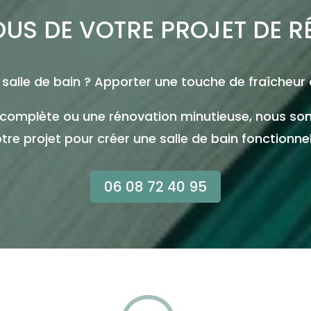
US DE VOTRE PROJET DE 
salle de bain ? Apporter une touche de fraîcheur
on complète ou une rénovation minutieuse, nous
e projet pour créer une salle de bain fonctionnell
06 08 72 40 95