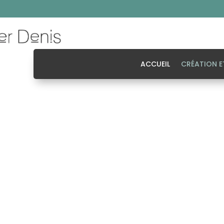
ACCUEIL
CRÉATION E